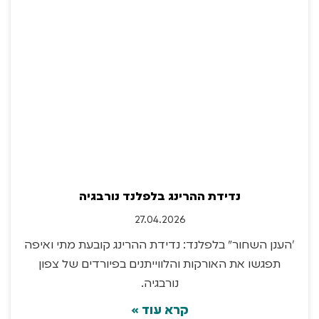
נדידת ההרינג בלפלנד נורבגיה
27.04.2026
״הענן השחור" בלפלנד: נדידת ההרינג קובעת מתי ואיפה
תפגשו את האורקות והלווייתנים בפיורדים של צפון
נורבגיה.
קרא עוד »