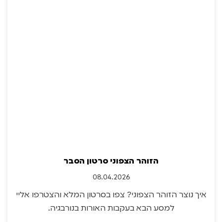
הזוהר הצפוני סרטון הסבר
08.04.2026
איך נוצר הזוהר הצפוני? צפו בסרטון המלא והצטרפו אליי
למסע הבא בעקבות האורות בנורבגיה.