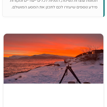
תמונות עוצרות נשימה, הפניות לכלים ייעודיים ומקורות
מידע נוספים שיעזרו לכם לתכנן את המסע המושלם.