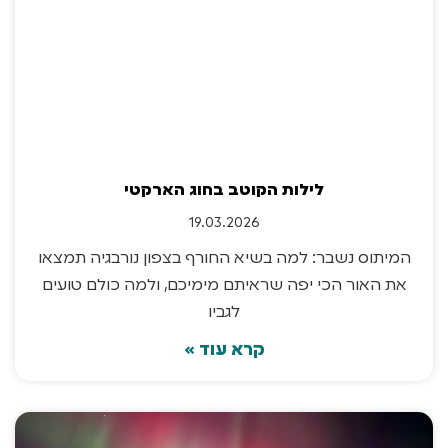
לילות הקוטב בחוג הארקטי
19.03.2026
המיתוס נשבר: למה בשיא החורף בצפון נורבגיה תמצאו
את האור הכי יפה שראיתם מימיכם, ולמה כולם טועים
לגביו
קרא עוד »