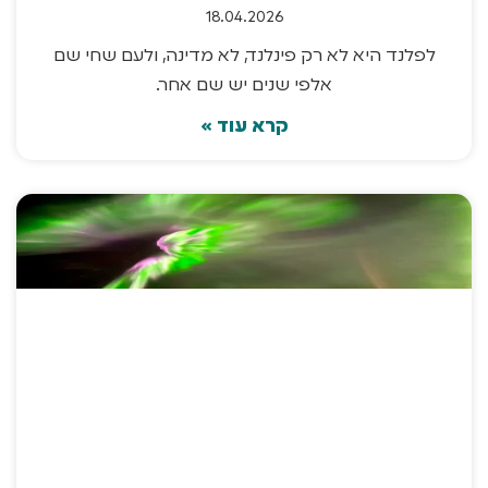
18.04.2026
לפלנד היא לא רק פינלנד, לא מדינה, ולעם שחי שם
אלפי שנים יש שם אחר.
קרא עוד »