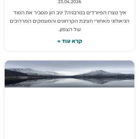
23.04.2026
איך נוצרו הפיורדים בנורבגיה? יניב הון מסביר את הסוד
הגיאולוגי מאחורי חציבת הקרחונים והמעמקים המרהיבים
של הצפון.
קרא עוד »