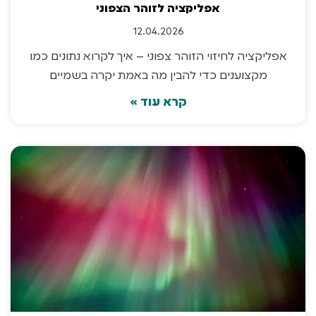
אפליקציה לזוהר הצפוני
12.04.2026
אפליקציה לחיזוי הזוהר צפוני – איך לקרוא נתונים כמו
מקצוענים כדי להבין מה באמת יקרה בשמיים
קרא עוד »