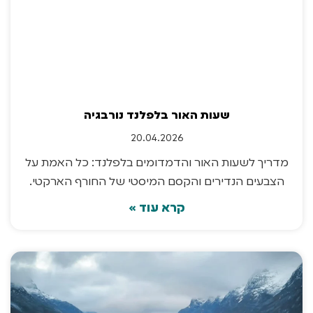
שעות האור בלפלנד נורבגיה
20.04.2026
מדריך לשעות האור והדמדומים בלפלנד: כל האמת על
הצבעים הנדירים והקסם המיסטי של החורף הארקטי.
קרא עוד »