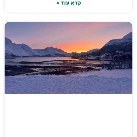
קרא עוד »