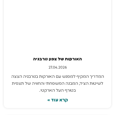
האורקות של צפון נורבגיה
27.04.2026
המדריך המקיף למפגש עם האורקות בנורבגיה הצצה
לשיטות הציד, המבנה המשפחתי והחוויה של תצפית
בטורף העל הארקטי.
קרא עוד »