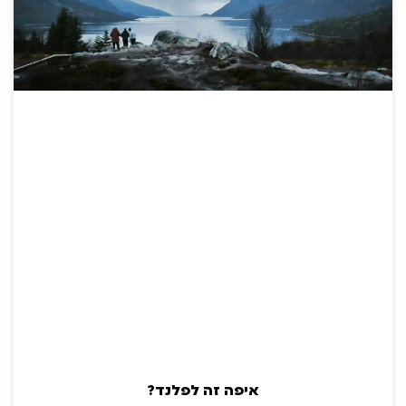
איפה זה לפלנד?