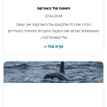
השפה של האורקה
27.04.2026
הכירו את הדיאלקטים של האורקות: איך שפה
משפחתית יוצרות את המבנה החברתי המיוחד בפיורדים
של צפון נורבגיה.
קרא עוד »