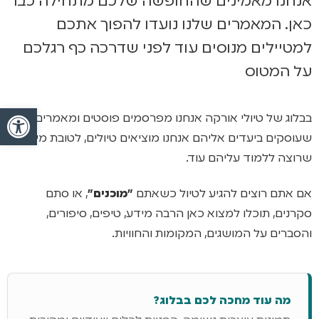
אנחנו מאמינים שהחופשה שלכם מתחילה כבר
כאן. המאמרים שלנו נועדו להפוך אתכם
למטיילים מנוסים עוד לפני שדרכה כף רגלכם
על המטוס
פתח
בבלוג של טיולי אורקה אנחנו מפרסמים פוסטים ומאמרים
שעוסקים ביעדים אליהם אנחנו מוציאים טיולים, לטובת מי
שרוצה ללמוד עליהם עוד.
אם אתם רוצים להגיע לטיול כשאתם
"מוכנים"
, או סתם
סקרנים, תוכלו למצוא כאן הרבה מידע, טיפים, סיפורים,
והסברים על המושגים, המקומות והחוויות.
מה עוד מחכה לכם בבלוג?