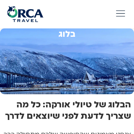
בלוג
הבלוג של טיולי אורקה: כל מה
שצריך לדעת לפני שיוצאים לדרך