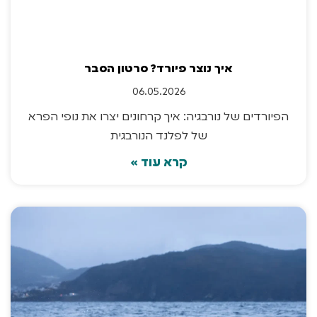
איך נוצר פיורד? סרטון הסבר
06.05.2026
הפיורדים של נורבגיה: איך קרחונים יצרו את נופי הפרא
של לפלנד הנורבגית
קרא עוד »