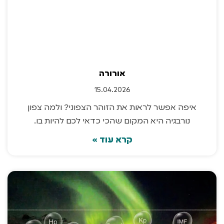
אורורה
15.04.2026
איפה אפשר לראות את הזוהר הצפוני? ולמה צפון
נורבגיה היא המקום שהכי כדאי לכם להיות בו.
קרא עוד »