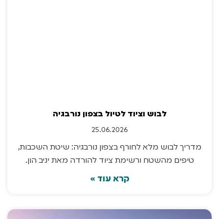
לבוש וציוד לטיול בצפון נורבגיה
25.06.2026
מדריך לבוש מלא לחורף בצפון נורבגיה: שיטת השכבות,
טיפים מהשטח ורשימת ציוד להורדה מאת יניב הון.
קרא עוד »