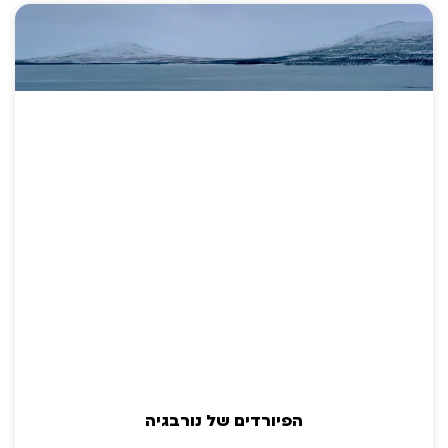
הפיורדים של נורבגיה