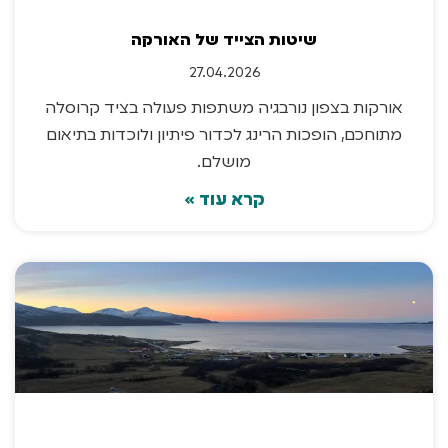
שיטות הצייד של האורקה
27.04.2026
אורקות בצפון נורבגיה משתפות פעולה בציד קרוסלה
מתוחכם, הופכות הרינג לכדור פיתיון ולוכדות בתיאום
מושלם.
קרא עוד »