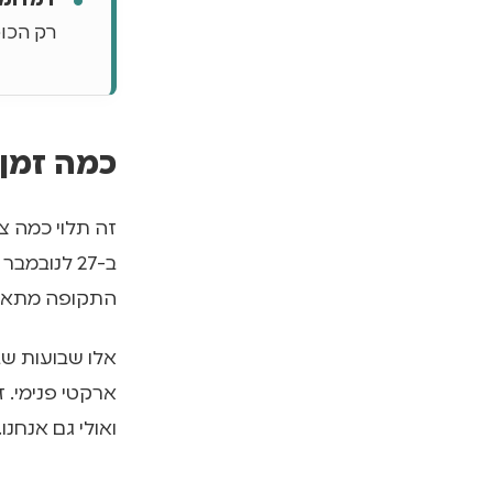
דמדומי
רק הכוכבים והזוה
כמה זמן 
התקופה מתאר
אלו שבועות שב
ארקטי פנימי. 
ואולי גם אנחנ