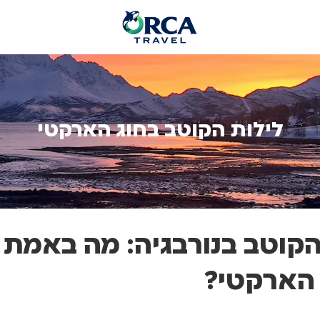
לילות הקוטב בחוג הארקטי
הקוטב בנורבגיה: מה באמת 
הארקטי?