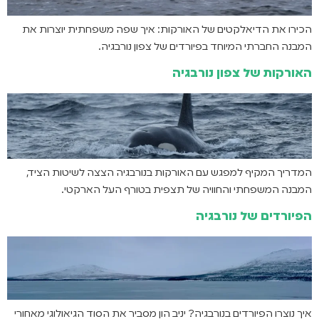
הכירו את הדיאלקטים של האורקות: איך שפה משפחתית יוצרות את
המבנה החברתי המיוחד בפיורדים של צפון נורבגיה.
האורקות של צפון נורבגיה
המדריך המקיף למפגש עם האורקות בנורבגיה הצצה לשיטות הציד,
המבנה המשפחתי והחוויה של תצפית בטורף העל הארקטי.
הפיורדים של נורבגיה
איך נוצרו הפיורדים בנורבגיה? יניב הון מסביר את הסוד הגיאולוגי מאחורי