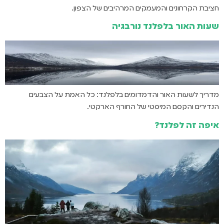
חציבת הקרחונים והמעמקים המרהיבים של הצפון.
שעות האור בלפלנד נורבגיה
מדריך לשעות האור והדמדומים בלפלנד: כל האמת על הצבעים
הנדירים והקסם המיסטי של החורף הארקטי.
איפה זה לפלנד?