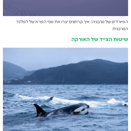
הפיורדים של נורבגיה: איך קרחונים יצרו את נופי הפרא של לפלנד
הנורבגית
שיטות הצייד של האורקה